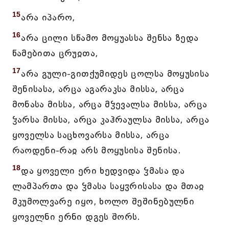
15
არა იპარო,
16
არა ცილი სწამო მოყუასსა შენსა ზედა
წამებითა ცრუჲთა,
17
არა გული-გითქუმიდეს ცოლსა მოყუსისა
შენისასა, არცა აგარაკსა მისსა, არცა
მონასა მისსა, არცა მჴევალსა მისსა, არცა
ჴარსა მისსა, არცა კაჰრაულსა მისსა, არცა
ყოველსა საცხოვარსა მისსა, არცა
რაოდენი-რაჲ არს მოყუსისა შენისა.
18
და ყოველი ერი ხედვიდა ჴმასა და
ლამპართა და ჴმასა საყჳრისასა და მთაჲ
მკუმოლვარე იყო, ხოლო შეშინებულნი
ყოველნი ერნი დგეს შორს.