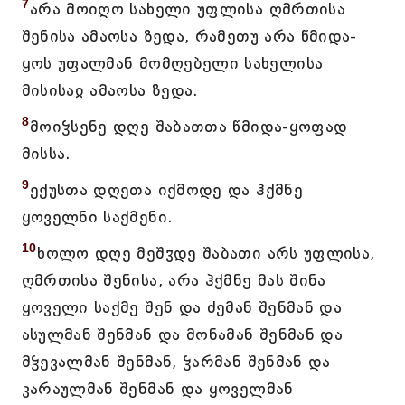
7
არა მოიღო სახელი უფლისა ღმრთისა
შენისა ამაოსა ზედა, რამეთუ არა წმიდა-
ყოს უფალმან მომღებელი სახელისა
მისისაჲ ამაოსა ზედა.
8
მოიჴსენე დღე შაბათთა წმიდა-ყოფად
მისსა.
9
ექუსთა დღეთა იქმოდე და ჰქმნე
ყოველნი საქმენი.
10
ხოლო დღე მეშჳდე შაბათი არს უფლისა,
ღმრთისა შენისა, არა ჰქმნე მას შინა
ყოველი საქმე შენ და ძემან შენმან და
ასულმან შენმან და მონამან შენმან და
მჴევალმან შენმან, ჴარმან შენმან და
კარაულმან შენმან და ყოველმან