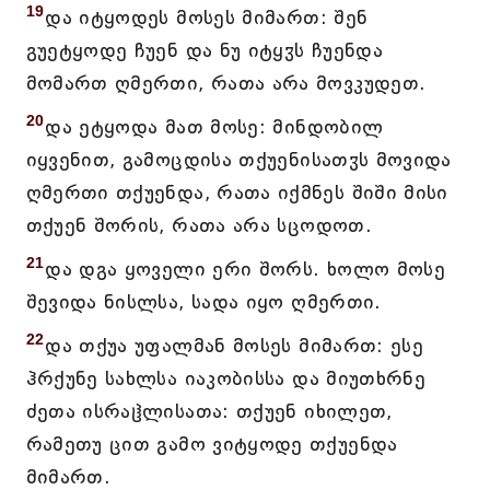
19
და იტყოდეს მოსეს მიმართ: შენ
გუეტყოდე ჩუენ და ნუ იტყჳს ჩუენდა
მომართ ღმერთი, რათა არა მოვკუდეთ.
20
და ეტყოდა მათ მოსე: მინდობილ
იყვენით, გამოცდისა თქუენისათჳს მოვიდა
ღმერთი თქუენდა, რათა იქმნეს შიში მისი
თქუენ შორის, რათა არა სცოდოთ.
21
და დგა ყოველი ერი შორს. ხოლო მოსე
შევიდა ნისლსა, სადა იყო ღმერთი.
22
და თქუა უფალმან მოსეს მიმართ: ესე
ჰრქუნე სახლსა იაკობისსა და მიუთხრნე
ძეთა ისრაჱლისათა: თქუენ იხილეთ,
რამეთუ ცით გამო ვიტყოდე თქუენდა
მიმართ.