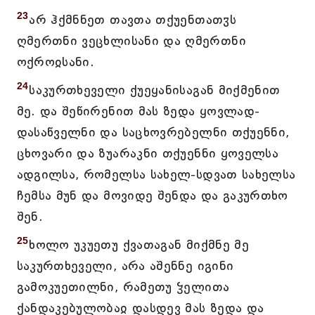
23
არ ჰქმნნეთ თავთა თქუენთათჳს
ღმერთნი ვეცხლისანი და ღმერთნი
ოქროჲსანი.
24
საკურთხეველი ქუეყანისაგან მიქმენით
მე. და შეწირენით მას ზედა ყოვლად-
დასაწველნი და საცხოვრებელნი თქუენნი,
ცხოვარი და ზუარაკნი თქუენნი ყოველსა
ადგილსა, რომელსა სახელ-სდვათ სახელსა
ჩემსა მუნ და მოვიდე შენდა და გაკურთხო
შენ.
25
ხოლო უკუეთუ ქვათაგან მიქმნე მე
საკურთხეველი, არა აშენნე იგინი
გამოკუეთილნი, რამეთუ ჴელითა
ქანდაკებულობაჲ დასდევ მას ზედა და