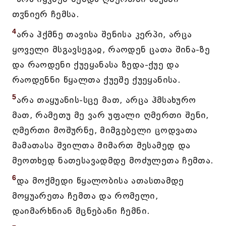
თჳნიერ ჩემსა.
4
არა ჰქმნე თავისა შენისა კერპი, არცა
ყოველი მსგავსეგაჲ, რაოდენ ცათა შინა-ზე
და რაოდენი ქუეყანასა ზედა-ქუე და
რაოდენნი წყალთა ქუეშე ქუეყანისა.
5
არა თაყუანის-სცე მათ, არცა ჰმსახურო
მათ, რამეთუ მე ვარ უფალი ღმერთი შენი,
ღმერთი მოშურნე, მიმგებელი ცოდვათა
მამათასა შვილთა მიმართ მესამედ და
მეოთხედ ნათესავადმდე მოძულეთა ჩემთა.
6
და მოქმედი წყალობისა ათასთამდე
მოყუარეთა ჩემთა და რომელი,
დაიმარხნიან მცნებანი ჩემნი.