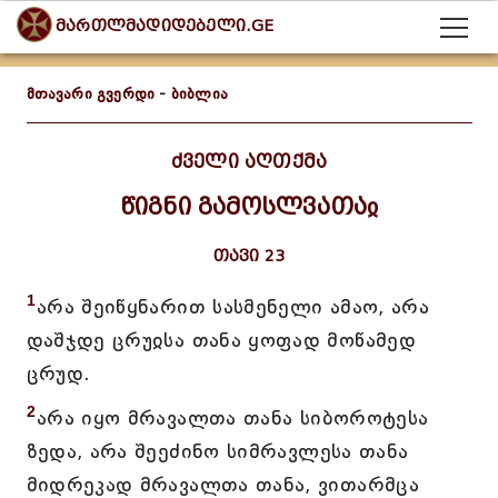
მართლმადიდებელი.GE
მთავარი გვერდი
-
ბიბლია
ძველი აღთქმა
წიგნი გამოსლვათაჲ
თავი 23
1
არა შეიწყნარით სასმენელი ამაო, არა
დაშჯდე ცრუჲსა თანა ყოფად მოწამედ
ცრუდ.
2
არა იყო მრავალთა თანა სიბოროტესა
ზედა, არა შეეძინო სიმრავლესა თანა
მიდრეკად მრავალთა თანა, ვითარმცა