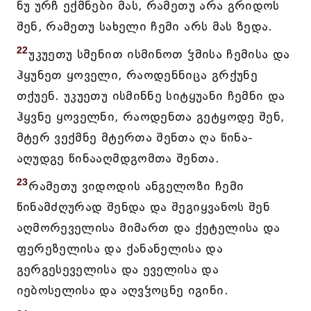
ნუ ურჩ ექმნები მას, რამეთუ არა გრიდოს
შენ, რამეთუ სახელი ჩემი არს მას ზედა.
22
უკუეთუ სმენით ისმინოთ ჴმისა ჩემისა და
ჰყუნეთ ყოველი, რაოდენნიცა გრქუნე
თქუენ. უკუეთუ ისმინნე სიტყუანი ჩემნი და
ჰყვნე ყოველნი, რაოდენთა გეტყოდე შენ,
მტერ ვექმნე მტერთა შენთა ღა წინა-
აღუდგე წინააღმდგომთა შენთა.
23
რამეთუ ვიდოდის ანგელოზი ჩემი
წინამძღურად შენდა და შეგიყვანოს შენ
აღმორეველისა მიმართ და ქეტელისა და
ფერეზელისა და ქანანელისა და
გერგესეველისა და ეველისა და
იებოსელისა და აღვჴოცნე იგინი.