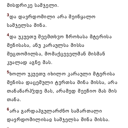
მისდრიკე საშჯელი.
3
და დავრდომილი არა შეიწყალო
საშჯელსა შინა.
4
და უკუეთუ შეემთხჳო ზროხასა მტერისა
შენისასა, ანუ კარაულსა მისსა
შეცთომილსა, მომაქცეველმან მისმან
კუალად აგნე მას.
5
ხოლო უკუეთუ იხილო კარაული მტერისა
შენისა დაცემული ტჳრთსა შინა მისსა, არა
თანაწარჰჴდე მას, არამედ შეეწიო მას მის
თანა.
6
არა გარდაჰგულარძნო სამართალი
დავრდომილისაჲ საშჯელსა შინა მისსა.