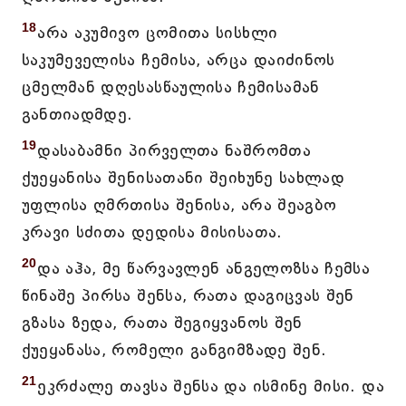
18
არა აკუმივო ცომითა სისხლი
საკუმეველისა ჩემისა, არცა დაიძინოს
ცმელმან დღესასწაულისა ჩემისამან
განთიადმდე.
19
დასაბამნი პირველთა ნაშრომთა
ქუეყანისა შენისათანი შეიხუნე სახლად
უფლისა ღმრთისა შენისა, არა შეაგბო
კრავი სძითა დედისა მისისათა.
20
და აჰა, მე წარვავლენ ანგელოზსა ჩემსა
წინაშე პირსა შენსა, რათა დაგიცვას შენ
გზასა ზედა, რათა შეგიყვანოს შენ
ქუეყანასა, რომელი განგიმზადე შენ.
21
ეკრძალე თავსა შენსა და ისმინე მისი. და