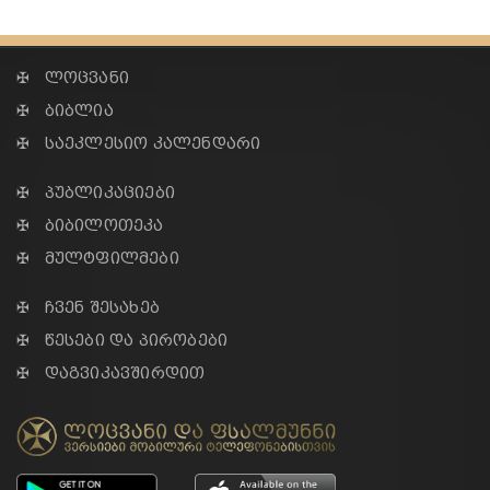
✠ ლოცვანი
✠ ბიბლია
✠ საეკლესიო კალენდარი
✠ პუბლიკაციები
✠ ბიბილოთეკა
✠ მულტფილმები
✠ ჩვენ შესახებ
✠ წესები და პირობები
✠ დაგვიკავშირდით