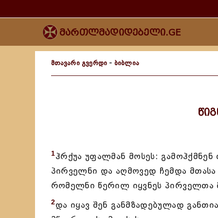
მართლმადიდებელი.GE
მთავარი გვერდი
-
ბიბლია
წიგ
1
ჰრქუა უფალმან მოსეს: გამოჰქმნენ 
პირველნი და აღმოვედ ჩემდა მთასა 
რომელნი წერილ იყვნეს პირველთა 
2
და იყავ შენ განმზადებულად განთია