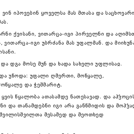
უ ვინ იპოვებინ ყოველსა მას მთასა და საცხოვარ
ას.
რნი ქვისანი, ვითარცა-იგი პირველნი და აღიმს
, ვითარცა-იგი უბრძანა მას უფალმან. და მიიხუნ
ისანი.
ა დგა მოსე მუნ და ხადა სახელი უფლისაჲ.
 და უწოდა: უფალი ღმერთი, მოწყალე,
ოწყალე და ჭეშმარიტ.
ვის წყალობა ათასამდე ნათესავად. და აჰჴოცი
ნი და თანამდებნი იგი არა განწმიდის და მოჰჴა
 შვილისშვილთა მესამედ და მეოთხედ