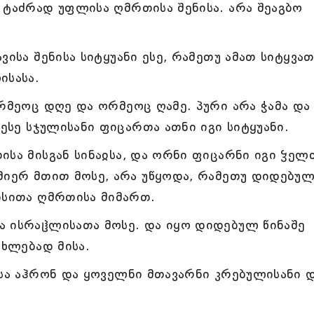
 ტაძრად უფლისა ღმრთისა შენისა. არა შეაგბო
ისა შენისა სიტყუანი ესე, რამეთუ ამათ სიტყვათ
ისასა.
ორმეოც დღე და ორმეოც ღამე. პური არა ჭამა და
 ესე სჯულისანი ფიცართა ათნი იგი სიტყუანი.
ისა მისგან სინაჲსა, და ორნი ფიცარნი იგი ჴელ
მიერ მთით მოსე, არა უწყოდა, რამეთუ დიდებულ
ისითა ღმრთისა მიმართ.
ა ისრაჱლისათა მოსე. და იყო დიდებულ წინაშე
ახლებად მისა.
ისა აჰრონ და ყოველნი მთავარნი კრებულისანი 