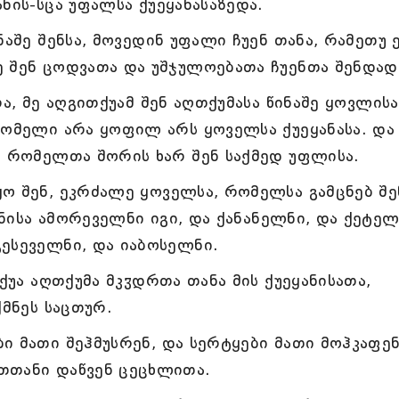
ნის-სცა უფალსა ქუეყანასაზედა.
ნაშე შენსა, მოვედინ უფალი ჩუენ თანა, რამეთუ 
ე შენ ცოდვათა და უშჯულოებათა ჩუენთა შენდად
ა, მე აღგითქუამ შენ აღთქუმასა წინაშე ყოვლისა
რომელი არა ყოფილ არს ყოველსა ქუეყანასა. და
, რომელთა შორის ხარ შენ საქმედ უფლისა.
ო შენ, ეკრძალე ყოველსა, რომელსა გამცნებ შე
ენისა ამორეველნი იგი, და ქანანელნი, და ქეტელ
ესეველნი, და იაბოსელნი.
ქუა აღთქუმა მკჳდრთა თანა მის ქუეყანისათა,
ქმნეს საცთურ.
ი მათი შეჰმუსრენ, და სერტყები მათი მოჰკაფე
თთანი დაწვენ ცეცხლითა.