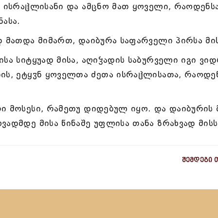
ი ისრაჱლისანი და ამცნო მათ ყოველი, რაოდენს
ნასა.
დ მათდა მიმართ, დაიბურა საფარველი პირსა მის
სა სიტყუად მისა, აღიჴადის საბურველი იგი ვი
დის, ეტყჳნ ყოველთა ძეთა ისრაჱლისათა, რაოდე
ი მოსესი, რამეთუ დიდებულ იყო. და დაიბურის 
ვადმდე მისა წინაშე უფლისა თანა ზრახვად მისს
შემდეგი 