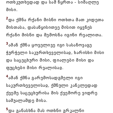
ოთხკუთხედად და სამ წყრთა - სიმაღლე
მისი.
2
და ქმნა რქანი მისნი ოთხთა მათ კიდეთა
მისთასა, დასაწყისითვე მისით იყვნეს
რქანი მისნი და შემოსნა იგინი რვალითა.
3
ამან ქმნა ყოველივე იგი სასანოვაგე
ჭურჭელი საკურთხეველისაჲ, ხარისხი მისი
და საცეცხური მისი, ფიალები მისი და
ფუცხები მისი რვალისაჲ.
4
ამან ქმნა გარემოსადგმელი იგი
საკურთხეველისაჲ, ქმნული კანკლედად
ქვეშე საცეცხურისა მის ქვემორე ვიდრე
საშუალამდე მისა.
5
და განასხნა მას ოთხნი გრკალნი