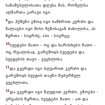
საწამებელისათა დღესა მას, რომელსა
აღმართა კარავი იგი.
9
და ჰქმენი ეზოჲ იგი სამხრით კერძო და
წალაები იგი მისი ზეზისაგან ძახილისა, ას
წყრთა - სიგრძე, ასი - სივრცე.
10
სუეტები მათი - ოც და ხარისხები მათი -
ოც რვალისაჲ, გარემოჲს სუეტები და
სუეტების თავი - ვეცხლისა.
11
და გვერდი იგი ბღუარით კერძო და
გარემოჲს სუეტის თავნი შეძერწულ
ვეცხლითა.
12
და გვერდი იგი ზღუდით კერძო, ეზოები -
ერგასის წყრთა, სუეტები მათი - ათ და