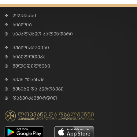
✠ ლოცვანი
✠ ბიბლია
✠ საეკლესიო კალენდარი
✠ პუბლიკაციები
✠ ბიბილოთეკა
✠ მულტფილმები
✠ ჩვენ შესახებ
✠ წესები და პირობები
✠ დაგვიკავშირდით