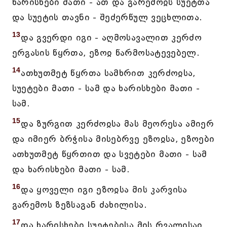
ხარისხები მათი - ათ და გარემოჲს სუეტთა
და სუეტის თავნი - შეძერწულ ვეცხლითა.
13
და გვერდი იგი - აღმოსავალით კერძო
ერგასის წყრთა, ეზოჲ წარმოსატევებელ.
14
ათხუთმეტ წყრთა სამხრით კერძოჲსა,
სუეტები მათი - სამ და ხარისხები მათი -
სამ.
15
და ზურგით კერძოჲსა მას მეორესა ამიერ
და იმიერ ბრჭისა მისებრვე ეზოჲსა, ეზოები
ათხუთმეტ წყრთით და სვეტები მათი - სამ
და ხარისხები მათი - სამ.
16
და ყოველი იგი ეზოჲსა მის კარვისა
გარემოს ზეზსაგან ძახილისა.
17
და ხარისხები სუეტებისა მის რვალისაჲ,