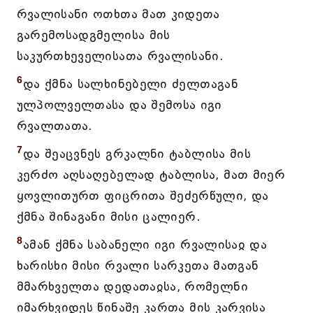
რვალისანი ოთხთა მათ კიდეთა
გარემოსადგმელისა მის
საკურთხეველისათა რვალისანი.
6
და ქმნა სალხინებელი ძელთაგან
ულპოლველთასა და შემოსა იგი
რვალთათა.
7
და შეაცვნეს გრკალნი ტაბლისა მის
კერძო აღსაღებელად ტაბლისა, მათ მიერ
ყოვლითურთ ფიცრითა შეძერწული, და
ქმნა შინაგანი მისი ცალიერ.
8
ამან ქმნა საბანელი იგი რვალისაჲ და
ხარისხი მისი რვალი სარკეთა მათგან
მმარხველთა დედათაჲსა, რომელნი
იმარხვიდეს წინაშე კართა მის კარვისა