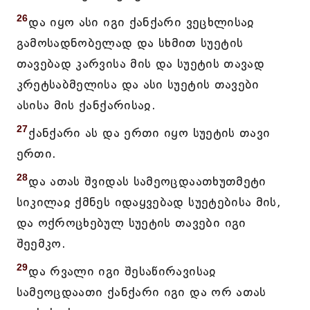
26
და იყო ასი იგი ქანქარი ვეცხლისაჲ
გამოსადნობელად და სხმით სუეტის
თავებად კარვისა მის და სუეტის თავად
კრეტსაბმელისა და ასი სუეტის თავები
ასისა მის ქანქარისაჲ.
27
ქანქარი ას და ერთი იყო სუეტის თავი
ერთი.
28
და ათას შვიდას სამეოცდაათხუთმეტი
სიკილაჲ ქმნეს იდაყვებად სუეტებისა მის,
და ოქროცხებულ სუეტის თავები იგი
შეემკო.
29
და რვალი იგი შესაწირავისაჲ
სამეოცდაათი ქანქარი იგი და ორ ათას