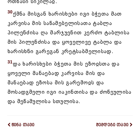
ოთხასი სიკილაჲ.
30
ქმნა მისგან ხარისხები იგი ბჭეთა მათ
კარვისა მის საწამებელისათა ტაბლა
პილენძისა ღა მარჯუენით კერძო ტაბლისა
მის პილენძისა და ყოველივე ტაბლა და
ხარისხნი გარეგან კრეტსაბმელისად.
31
და ხარისხები ბჭეთა მის ეზოჲსთა და
ყოველი მანაებად კარვისა მის და
მანაებად ეზოსა მის გარემოჲს და
მოსადგმელი იგი იაკინთისა და ძოწეულისა
და მეწამულისა სთულისა.
წინა თავი
შემდეგი თავი