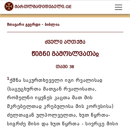
მართლმადიდებელი.GE
მთავარი გვერდი
-
ბიბლია
ძველი აღთქმა
წიგნი გამოსლვათაჲ
თავი 38
1
ქმნა საკურთხეველი იგი რვალისაჲ
(საცეცხურთა მათგან რვალისათა,
რომელნი იყვნეს კაცთა მათ მის
მკრებელთაჲ კრებულისა მის კორესისა)
ძელთაგან ულპოლველთა, ხუთ წყრთა-
სიგრძე მისი და ხუთ წყრთა - სივრცე მისი