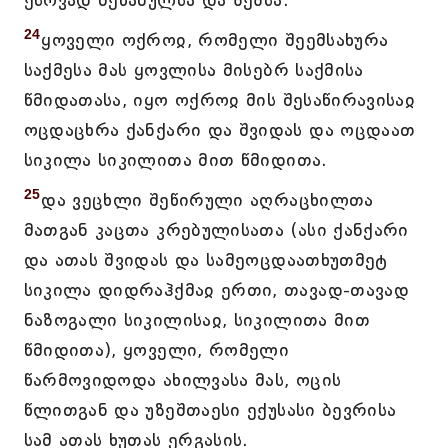
ქსოვად მეწამულსა და ზეზსა.
24
ყოველი ოქროჲ, რომელი შეემსახურა
საქმესა მას ყოვლისა მისებრ საქმისა
წმიდათასა, იყო ოქროჲ მის შესაწირავისაჲ
ოცდაცხრა ქანქარი და შვიდას და ოცდაათ
სიკილა სიკილითა მით წმიდითა.
25
და ვეცხლი შეწირული აღრაცხილთა
მათგან კაცთა კრებულისათა (ასი ქანქარი
და ათას შვიდას და სამეოცდაათხუთმეტ
სიკილა დიდრაჰქმაჲ ერთი, თავად-თავად
ნაზოგალი სიკილისაჲ, სიკილითა მით
წმიდითა), ყოველი, რომელი
წარმოვიდოდა ახილვასა მას, ოცის
წლითგან და უზეშთაესი ექუსასი ბევრისა
სამ ათას ხუთას ერგასის.