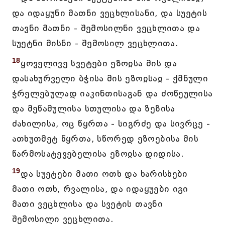
და იდაყუნი მათნი ვეცხლისანი, და სუეტის
თავნი მათნი - შემოსილნი ვეცხლითა და
სუეტნი მისნი - შემოსილ ვეცხლითა.
18
ყოველივე სვეტები ეზოჲსა მის და
დასახურველი ბჭისა მის ეზოჲსაჲ - ქმნული
ჭრელებულად იაკინთისაგან და ძოწეულისა
და მეწამულისა სთულისა და ზეზისა
ძახილისა, ოც წყრთა - სიგრძე და სივრცე -
ათხუთმეტ წყრთა, სწორედ ეზოებისა მის
წარმოსატევებელისა ეზოჲსა დიდისა.
19
და სუეტები მათი ოთხ და ხარისხები
მათი ოთხ, რვალისა, და იდაყუები იგი
მათი ვეცხლისა და სვეტის თავნი
შემოსილი ვეცხლითა.