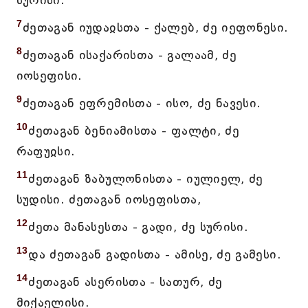
სურისი.
7
ძეთაგან იუდაჲსთა - ქალებ, ძე იეფონესი.
8
ძეთაგან ისაქარისთა - გალაამ, ძე
იოსეფისი.
9
ძეთაგან ეფრემისთა - ისო, ძე ნავესი.
10
ძეთაგან ბენიამისთა - ფალტი, ძე
რაფუჲსი.
11
ძეთაგან ზაბულონისთა - იულიელ, ძე
სუდისი. ძეთაგან იოსეფისთა,
12
ძეთა მანასესთა - გადი, ძე სურისი.
13
და ძეთაგან გადისთა - ამისე, ძე გამესი.
14
ძეთაგან ასერისთა - სათურ, ძე
მიქაელისი.