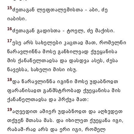
15
ძეთაგან ლეფთალემისთა - აბი, ძე
იაბისი.
16
ძეთაგან გადისთა - ტოელ, ძე მაქისი.
17
ესე არს სახელები კაცთაჲ მათ, რომელნი
წარავლინნა მოსე განხილვად ქუეყანისა
მის ქანანელთაჲსა და დასდვა ასეს, ძესა
ნავესსა, სახელი მისი ისუ.
18
და წარავლინნა იგინი მოსე უდაბნოჲთ
ფარანისაჲთ განმსტრობად ქუეყანისა მის
ქანანელთაჲსა და ჰრქუა მათ:
19
აღვედით ამიერ უდაბნოჲთ და აღხჳდეთ
თქუენ მთასა მას. და იხილეთ ქუეყანა იგი,
რაბამ-რაჲ არს და ერი იგი, რომელ