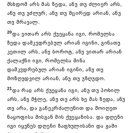
მსხდომ არს მას ზედა, ანუ თუ ძლიერ არს,
ანუ თუ უძლურ, ანუ თუ მცირედ არიან, ანუ
თუ მრავალ.
20
და ვითარ არს ქუეყანა იგი, რომელსა
ზედა დამკჳდრებულ არიან იგინი, გინათუ
კეთილ არს, ანუ ბოროტ, ანუ ვითარ არიან
ქალაქნი იგი, რომელსა შინა
დამკჳდრებულ არიან იგინი, ანუ თუ
მოზღუდვილ არიან, ანუ თუ უზღუდო.
21
და რაჲ არს ქუეყანა იგი, ანუ თუ პოხილ
არს, ანუ მჭლე, ანუ თუ არს ხე მას ზედა, ანუ
თუ არა, და განეკრძალენით და მოიღეთ
ნაყოფისა მისგან მის ქუეყანისა. და დღენი
იგი იყუნეს დღენი ზაფხულისანი და ჟამი