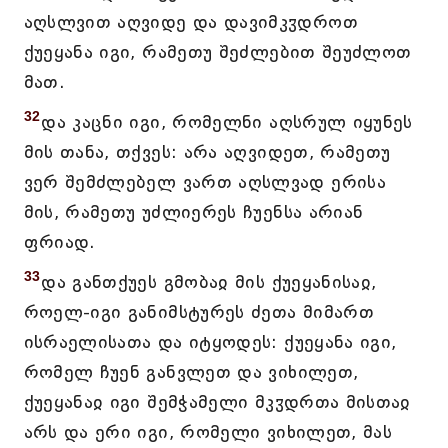
აღსლვით აღვიდე და დავიმკჳდროთ
ქუეყანა იგი, რამეთუ შეძლებით შეუძლოთ
მათ.
32
და კაცნი იგი, რომელნი აღსრულ იყუნეს
მის თანა, თქვეს: არა აღვიდეთ, რამეთუ
ვერ შემძლებელ ვართ აღსლვად ერისა
მის, რამეთუ უძლიერეს ჩუენსა არიან
ფრიად.
33
და განთქუეს გმობაჲ მის ქუეყანისაჲ,
როელ-იგი განიმსტურეს ძეთა მიმართ
ისრაელისათა და იტყოდეს: ქუეყანა იგი,
რომელ ჩუენ განვლეთ და ვიხილეთ,
ქუეყანაჲ იგი შემჭამელი მკჳდრთა მისთაჲ
არს და ერი იგი, რომელი ვიხილეთ, მას