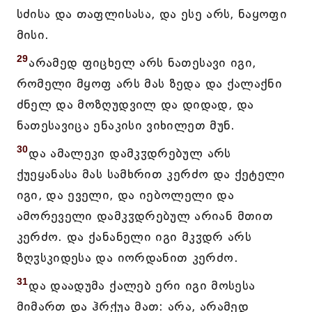
სძისა და თაფლისასა, და ესე არს, ნაყოფი
მისი.
29
არამედ ფიცხელ არს ნათესავი იგი,
რომელი მყოფ არს მას ზედა და ქალაქნი
ძნელ და მოზღუდვილ და დიდად, და
ნათესავიცა ენაკისი ვიხილეთ მუნ.
30
და ამალეკი დამკჳდრებულ არს
ქუეყანასა მას სამხრით კერძო და ქეტელი
იგი, და ეველი, და იებოლელი და
ამორეველი დამკჳდრებულ არიან მთით
კერძო. და ქანანელი იგი მკჳდრ არს
ზღჳსკიდესა და იორდანით კერძო.
31
და დაადუმა ქალებ ერი იგი მოსესა
მიმართ და ჰრქუა მათ: არა, არამედ