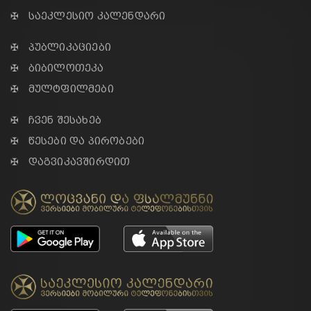
✠ საეკლესიო კალენდარი
✠ პუბლიკაციები
✠ ბიბილოთეკა
✠ მულტფილმები
✠ ჩვენ შესახებ
✠ წესები და პირობები
✠ დაგვიკავშირდით