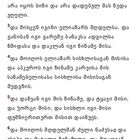
არა იყოს ბიწი და არა დადებულ მას ზედა
უღელი.
3
და მისცენ იგინი ელიაზარს მღდელსა. და
განიბან იგი გარეშე ბანაკსა ადგილსა
წმიდასა და დაკლან იგი წინაშე მისა.
4
და მოიღოს ელიაზარ სისხლისაგან მისისა
და აპკუროს იგი წინაშე კარვისა მის
საწამებელისასა სისხლისა მისისაგან
შჳდგზის.
5
და დაწვან იგი მის წინაშე, და ტყავი მისი,
და ჴორცი მისი, და სისხლი იგი მისი
ფუშნიერითურთ მისით დაიწუეს.
6
და მოიღოს მღდელმან ძელი ნაძჳსაჲ და