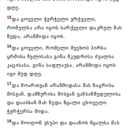
დღე.
15
და ყოველი ჭურჭელი ურქველი,
რომელსა არა იყოს სარქველი დაკრულ მას
ზედა, არაწმიდა იყოს.
16
და ყოველი, რომელი შეეხოს პირსა
ყრმისა წულისასა გინა მკუდრისა ძვალსა
კაცისასა, გინა საფლავსა, არაწმიდა იყოს
იგი შჳდ დღე.
17
და მოართუან არაწმიდასა მას ნაცრისა
მისგან, დამწურისა მისგან განსაწმედელისა
და დაასხან მას ზედა წყალი ცხოველი
ჭურჭერსა შიდა.
18
და მოიღონ უსუპი და დააწოს წყალსა მას