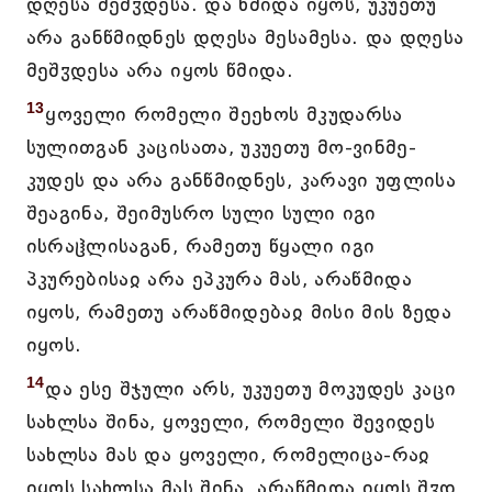
დღესა მეშჳდესა. და წმიდა იყოს, უკუეთუ
არა განწმიდნეს დღესა მესამესა. და დღესა
მეშჳდესა არა იყოს წმიდა.
13
ყოველი რომელი შეეხოს მკუდარსა
სულითგან კაცისათა, უკუეთუ მო-ვინმე-
კუდეს და არა განწმიდნეს, კარავი უფლისა
შეაგინა, შეიმუსრო სული სული იგი
ისრაჱლისაგან, რამეთუ წყალი იგი
პკურებისაჲ არა ეპკურა მას, არაწმიდა
იყოს, რამეთუ არაწმიდებაჲ მისი მის ზედა
იყოს.
14
და ესე შჯული არს, უკუეთუ მოკუდეს კაცი
სახლსა შინა, ყოველი, რომელი შევიდეს
სახლსა მას და ყოველი, რომელიცა-რაჲ
იყოს სახლსა მას შინა, არაწმიდა იყოს შჳდ