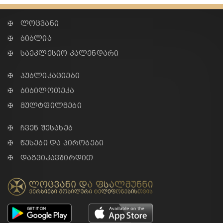
✠ ლოცვანი
✠ ბიბლია
✠ საეკლესიო კალენდარი
✠ პუბლიკაციები
✠ ბიბილოთეკა
✠ მულტფილმები
✠ ჩვენ შესახებ
✠ წესები და პირობები
✠ დაგვიკავშირდით