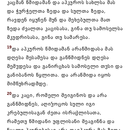
კაცმან წმიდამან და აპკუროს სახლსა მას
და ჭურჭელთა ზედა და სულთა ზედა,
რავდენ იყუნენ მუნ და შეხებულთა მათ
ზედა ძვალთა კაცისასა, გინა თუ სამოსელსა
მკუდრისასა, გინა თუ სამარესა.
19
და აპკუროს წმიდამან არაწმიდასა მას
დღესა მესამესა და განწმიდნეს დღესა
მეშჳდესა და განირცხას სამოსელი თჳსი და
განიბანოს წყლითა. და არაწმიდა იყოს
მიმწუხრადმდე.
20
და კაცი, რომელი შეიგინოს და არა
განწმიდნეს, აღიჴოცოს სული იგი
კრებულისაგან ძეთა ისრაჱლისათა,
რამეთუ წმიდანი უფლისანი შეაგინნა და