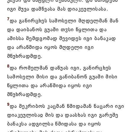
უსუპი და მატყლი მეწამული. და შთადვან
იგი შუვა დამწვასა მას დიაკეულისასა.
7
და განირცხეს სამოსელი მღდელმან მან
და დაიბანოს გუამი თჳსი წყლითა და
ამისსა შემდგომად შევიდეს იგი ბანაკად
და არაწმიდა იყოს მღდელი იგი
მწუხრადმდე.
8
და რომელმან დაწუას იგი, განირცხეს
სამოსელი მისი და განიბანონ გუამი მისი
წყლითა და არაწმიდა იყოს იგი
მწუხრადმდე.
9
და შეკრიბოს კაცმან წმიდამან ნაცარი იგი
დიაკეულისაჲ მის და დაასხას იგი გარეშე
ბანაკსა ადგილსა წმიდასა და იყოს