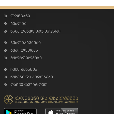
✠ ლოცვანი
✠ ბიბლია
✠ საეკლესიო კალენდარი
✠ პუბლიკაციები
✠ ბიბილოთეკა
✠ მულტფილმები
✠ ჩვენ შესახებ
✠ წესები და პირობები
✠ დაგვიკავშირდით