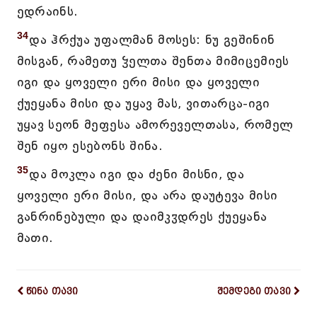
ედრაინს.
34
და ჰრქუა უფალმან მოსეს: ნუ გეშინინ
მისგან, რამეთუ ჴელთა შენთა მიმიცემიეს
იგი და ყოველი ერი მისი და ყოველი
ქუეყანა მისი და უყავ მას, ვითარცა-იგი
უყავ სეონ მეფესა ამორეველთასა, რომელ
შენ იყო ესებონს შინა.
35
და მოკლა იგი და ძენი მისნი, და
ყოველი ერი მისი, და არა დაუტევა მისი
განრინებული და დაიმკჳდრეს ქუეყანა
მათი.
წინა თავი
შემდეგი თავი