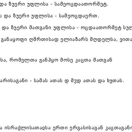
 და ზუერი უფლისა - სამეოცდაათორმეტ.
ას და ზუერი უფლისა - სამეოცდაერთ.
ს და ზუერი მათგანი უფლისა - ოცდაათორმეტ სუ
ჲ განაყოფი ღმრთისად ელიაზარს მღდელსა, ვით
ჲსა, რომელთა განჰყო მოსე კაცთა მათგან
რისაგანი - სამას ათას დ შჳდ ათას და ხუთას.
ა ისრაჱლისათაჲსა ერთი ერგასისაგან კაცთაგან