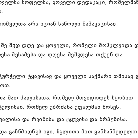
ყოველსა სოფელსა, ყოველი დედაკაცი, რომელმა
თ.
ომელთა არა იციან საწოლი მამაკაცისაჲ,
რეშე შჳდ დღე და ყოველი, რომელი მოჰკლვიდა 
ესა მესამესა და დღესა მეშჳდესა თქუენ და
ურჭელი ტყავისაჲ და ყოველი საქმარი თმისაჲ 
დოთ.
თა მათ ძალისათა, რომელ მოვიდოდეს წყობით
ჯულისაჲ, რომელ უბრძანა უფალმან მოსეს.
ალისა და რკინისა და ტყჳვისა და ბრპენისა.
ა განწმიდნეს იგი, წყლითა მით განსაწმედელთ