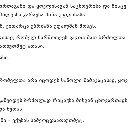
ვირთაგანი და ყოვლისაგან საცხოვრისა და მისცე
ილვასა კარავსა შინა უფლისასა.
, ვითარცა უბრძანა უფალმან მოსეს.
ავისაჲ, რომელ წარმოიღეს კაცთა მათ ბრძოლთა 
აათხუთმეტ ათასი.
ასი.
 რომელთა არა იცოდეს საწოლი მამაკაცისაჲ, ყო
განვიდეს ბრძოლად რიცხჳსა მისგან ცხოვართაჲს
ა ხუთას.
ნი - ექუსას სამეოცდაათხუთმეტ.