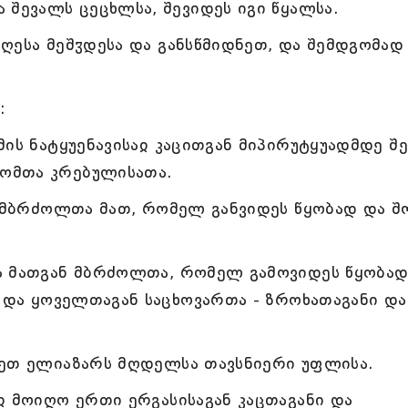
 შევალს ცეცხლსა, შევიდეს იგი წყალსა.
ღესა მეშჳდესა და განსწმიდნეთ, და შემდგომად
:
ის ნატყუენავისაჲ კაცითგან მიპირუტყუადმდე შე
ომთა კრებულისათა.
ს მბრძოლთა მათ, რომელ განვიდეს წყობად და შ
ა მათგან მბრძოლთა, რომელ გამოვიდეს წყობა
ი და ყოველთაგან საცხოვართა - ზროხათაგანი და
ცეთ ელიაზარს მღდელსა თავსნიერი უფლისა.
ჲ მოიღო ერთი ერგასისაგან კაცთაგანი და