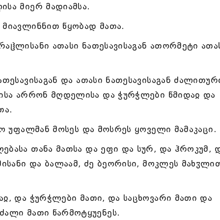
ისა მიერ მადიამსა.
 მიავლინნით წყობად მათა.
რაჱლისანი ათასი ნათესავისაგან ათორმეტი ათა
ათესავისაგან და ათასი ნათესავისაგან ძალითუ
ძისა არრონ მღდელისა და ჭურჭლები წმიდაჲ და
თა.
ნო უფალმან მოსეს და მოსრეს ყოველი მამაკაცი.
ებასა თანა მათსა და ეფი და სურ, და ჰროკუმ, 
მისანი და ბალაამ, ძე ბეორისი, მოკლეს მახჳლი
აჲ, და ჭურჭლები მათი, და საცხოვარი მათი და
ძალი მათი წარმოტყუენეს.