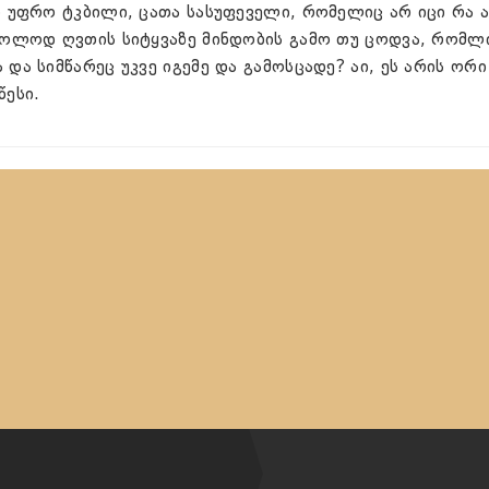
ს უფრო ტკბილი, ცათა სასუფეველი, რომელიც არ იცი რა ა
ხოლოდ ღვთის სიტყვაზე მინდობის გამო თუ ცოდვა, რომლ
და სიმწარეც უკვე იგემე და გამოსცადე? აი, ეს არის ორი
წესი.