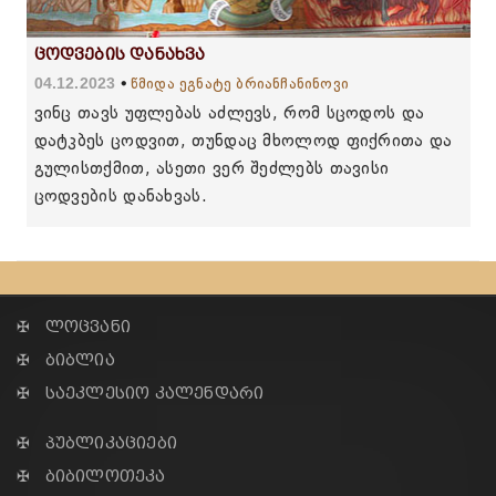
ცოდვების დანახვა
04.12.2023
წმიდა ეგნატე ბრიანჩანინოვი
ვინც თავს უფლებას აძლევს, რომ სცოდოს და
დატკბეს ცოდვით, თუნდაც მხოლოდ ფიქრითა და
გულისთქმით, ასეთი ვერ შეძლებს თავისი
ცოდვების დანახვას.
✠ ლოცვანი
✠ ბიბლია
✠ საეკლესიო კალენდარი
✠ პუბლიკაციები
✠ ბიბილოთეკა