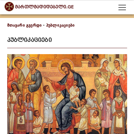
მართლმადიდებელი.GE
მთავარი გვერდი
-
პუბლიკაციები
პუბლიკაციები