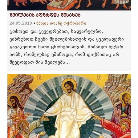
შვილების აღზრდის შესახებ
24.05.2019
წმიდა იოანე ოქროპირი
გთხოვთ და გევედრებით, საყვარელნო,
ვიზრუნოთ ჩვენი შვილებისათვის და ყველაფერი
გავაკეთოთ მათი ცხონებისთვის. მიბაძეთ ნეტარ
იობს, რომელსაც ეშინოდა, რომ ფიქრითაც არ
შეეცოდათ მის შვილებს...