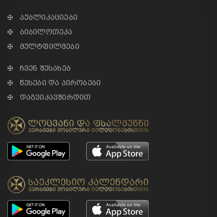
✠ პუბლიკაციები
✠ ბიბილოთეკა
✠ მულტფილმები
✠ ჩვენ შესახებ
✠ წესები და პირობები
✠ დაგვიკავშირდით