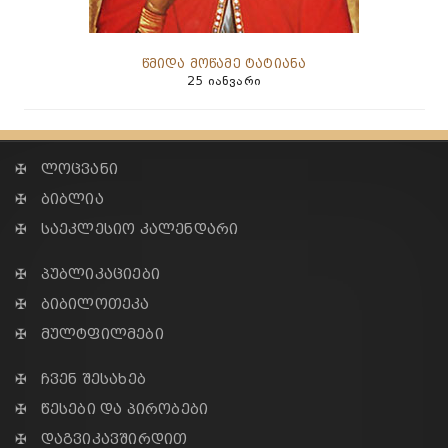
წმიდა მოწამე ტატიანა
25 იანვარი
✠ ლოცვანი
✠ ბიბლია
✠ საეკლესიო კალენდარი
✠ პუბლიკაციები
✠ ბიბილოთეკა
✠ მულტფილმები
✠ ჩვენ შესახებ
✠ წესები და პირობები
✠ დაგვიკავშირდით