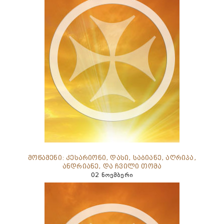
მოწამენი: კესარიონი, დასი, საბიანე, აღრიპა,
ანდრიანე, და ჩვილი თომა
02 ნოემბერი