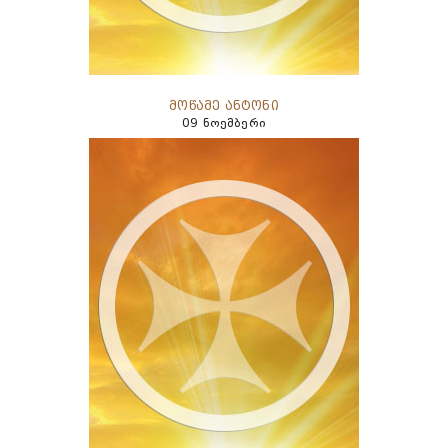
მოწამე ანტონი
09 ნოემბერი