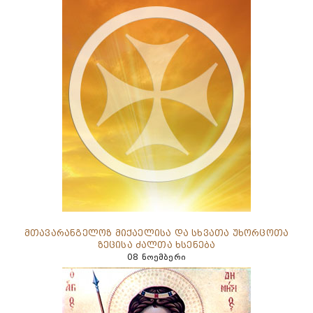
მთავარანგელოზ მიქაელისა და სხვათა უხორცოთა
ზეცისა ძალთა ხსენება
08 ნოემბერი