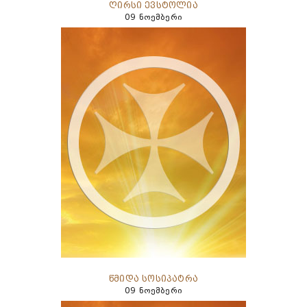
ღირსი ევსტოლია
09 ნოემბერი
წმიდა სოსიპატრა
09 ნოემბერი