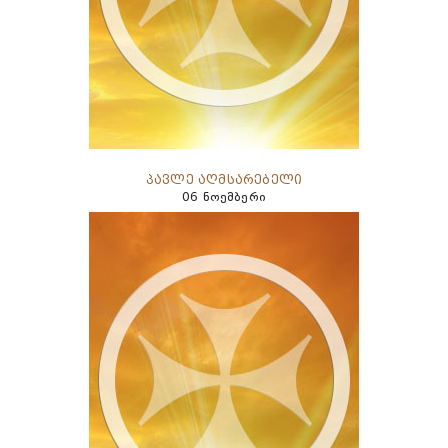
პავლე აღმსარებელი
06 ნოემბერი