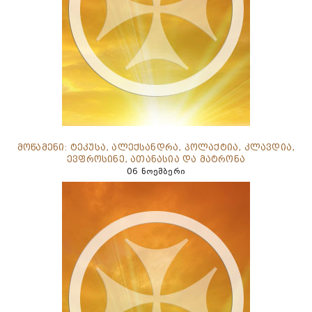
მოწამენი: ტეკუსა, ალექსანდრა, პოლაქტია, კლავდია,
ევფროსინე, ათანასია და მატრონა
06 ნოემბერი