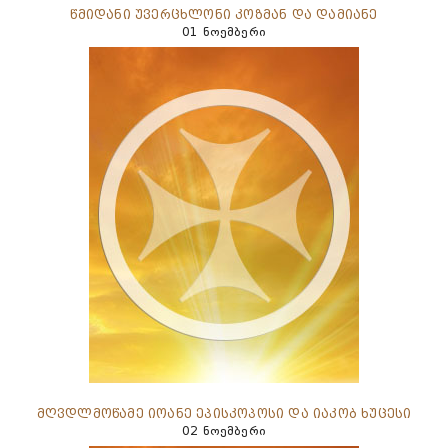
წმიდანი უვერცხლონი კოზმან და დამიანე
01 ნოემბერი
მღვდლმოწამე იოანე ეპისკოპოსი და იაკობ ხუცესი
02 ნოემბერი