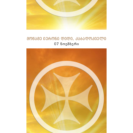
მოწამე იერონი დიდი, კაბადოკიელი
07 ნოემბერი