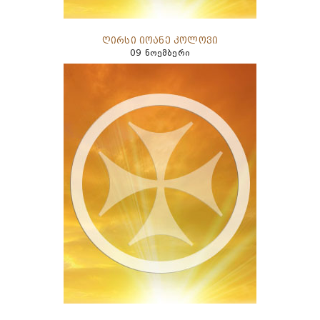
ღირსი იოანე კოლოვი
09 ნოემბერი