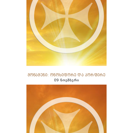
მოწამენი: ონოსიფორე და პორფირე
09 ნოემბერი