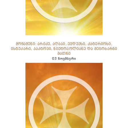
მოწამენი: არიკე, აღაპი, ევდუქსი, კატერიოსი,
ისტუკარი, პაკტოვი, ნიქტოპოლიანე და მეგობარნი
მათნი
03 ნოემბერი