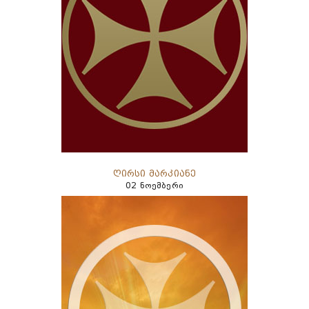
ღირსი მარკიანე
02 ნოემბერი