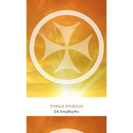
ღირსი იოანიკე
04 ნოემბერი