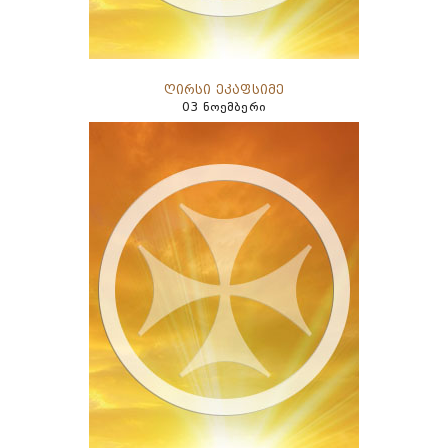
ღირსი ეკაფსიმე
03 ნოემბერი