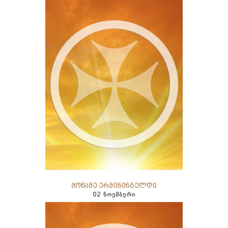
მოწამე ერმინინგელდი
02 ნოემბერი