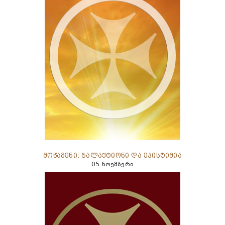
მოწამენი: გალაქტიონი და ეპისტიმია
05 ნოემბერი