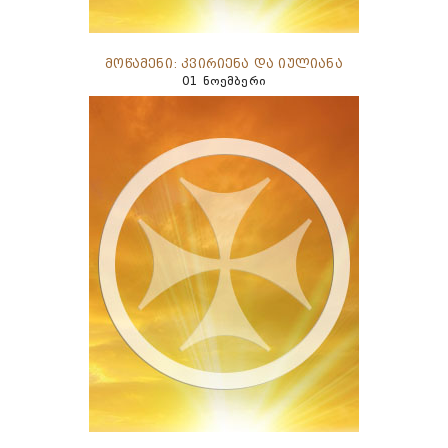
მოწამენი: კვირიენა და იულიანა
01 ნოემბერი