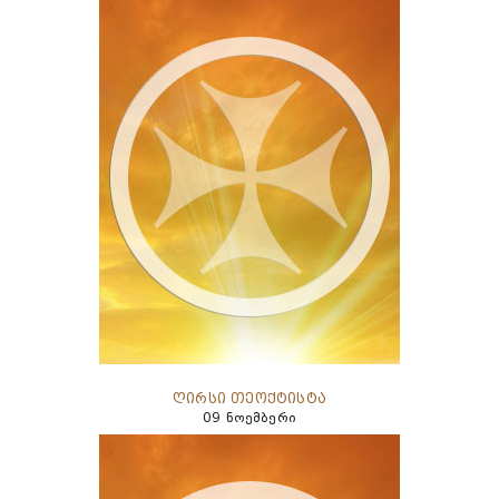
ღირსი თეოქტისტა
09 ნოემბერი