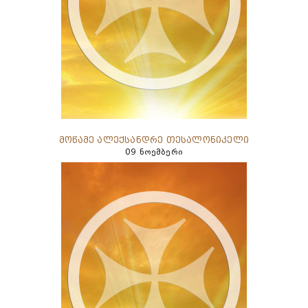
მოწამე ალექსანდრე თესალონიკელი
09 ნოემბერი