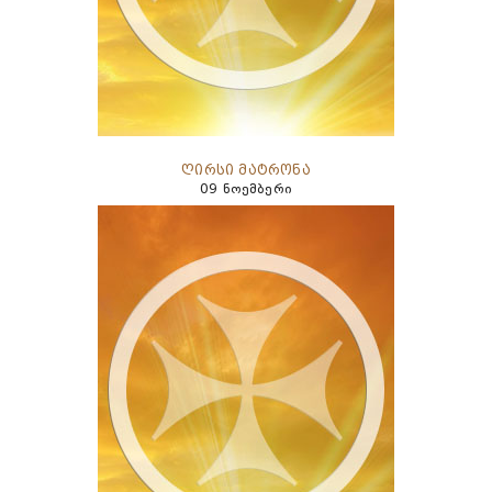
ღირსი მატრონა
09 ნოემბერი