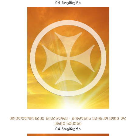
04 ნოემბერი
მღვდელმოწამე ნიკანდრე - მირონის ეპისკოპოსი და
ერმე ხუცესი
04 ნოემბერი