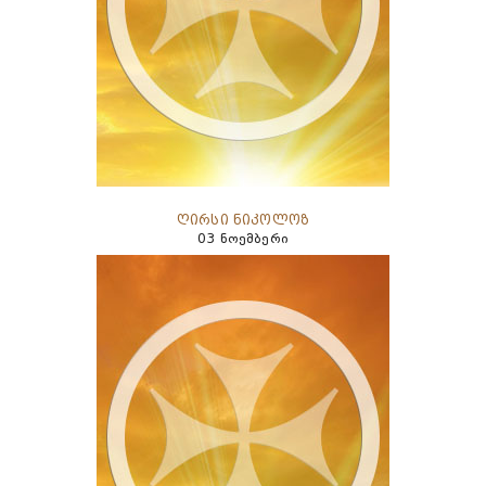
ღირსი ნიკოლოზ
03 ნოემბერი