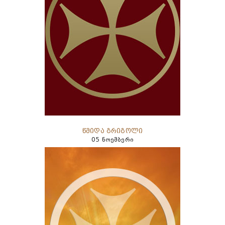
წმიდა გრიგოლი
05 ნოემბერი