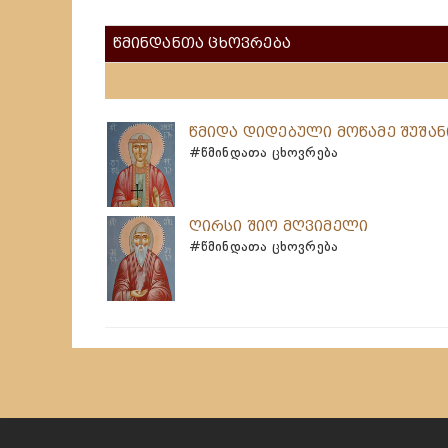
წმინდანთა ცხოვრება
წმიდა დიდებული მოწამე შუშან
#წმინდათა ცხოვრება
ღირსი შიო მღვიმელი
#წმინდათა ცხოვრება