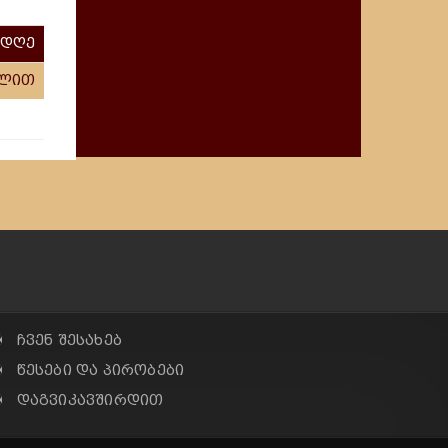
 დღე
ილით
✠ ჩვენ შესახებ
✠ წესები და პირობები
✠ დაგვიკავშირდით