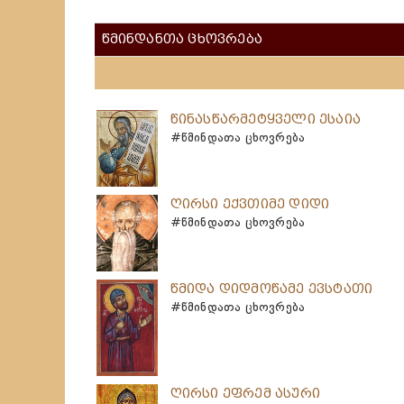
წმინდანთა ცხოვრება
წინასწარმეტყველი ესაია
#წმინდათა ცხოვრება
ღირსი ექვთიმე დიდი
#წმინდათა ცხოვრება
წმიდა დიდმოწამე ევსტათი
#წმინდათა ცხოვრება
ღირსი ეფრემ ასური