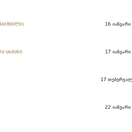
16 იანვარი
ყაიშვილი)
17 იანვარი
ა სხვანი.
17 თებერვა
22 იანვარი