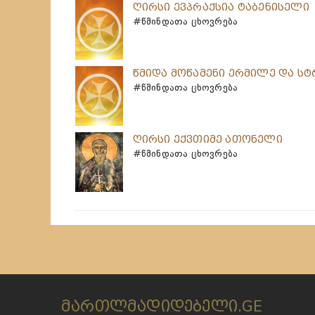
ღირსი ევპრაქსია ტაბენისელი
#წმინდათა ცხოვრება
წმიდა მოწამენი ერმილე და ს
#წმინდათა ცხოვრება
ღირსი ექვთიმე ათონელი
#წმინდათა ცხოვრება
მართლმადიდებელი.GE