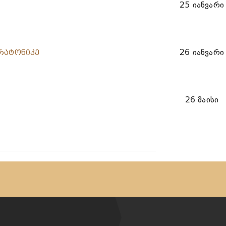
25 იანვარი
26 იანვარი
ტრატონიკე
26 მაისი