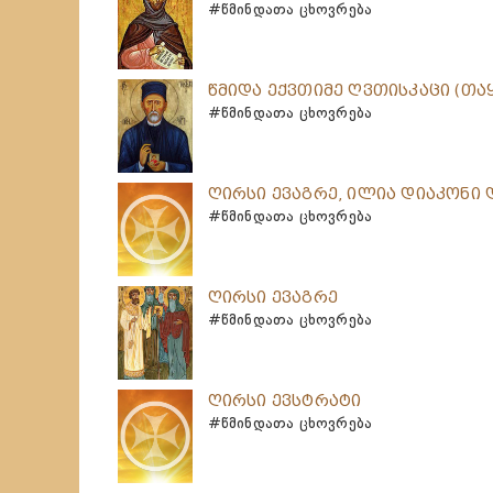
#წმინდათა ცხოვრება
წმიდა ექვთიმე ღვთისკაცი (თა
#წმინდათა ცხოვრება
ღირსი ევაგრე, ილია დიაკონი დ
#წმინდათა ცხოვრება
ღირსი ევაგრე
#წმინდათა ცხოვრება
ღირსი ევსტრატი
#წმინდათა ცხოვრება