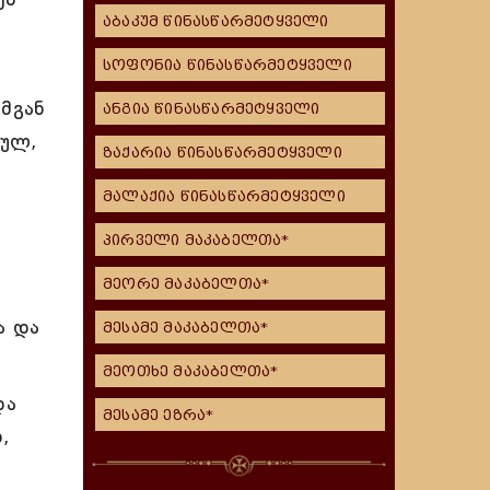
აბაკუმ წინასწარმეტყველი
სოფონია წინასწარმეტყველი
ემგან
ანგია წინასწარმეტყველი
ბულ,
ზაქარია წინასწარმეტყველი
მალაქია წინასწარმეტყველი
პირველი მაკაბელთა*
მეორე მაკაბელთა*
ა და
მესამე მაკაბელთა*
მეოთხე მაკაბელთა*
და
მესამე ეზრა*
,