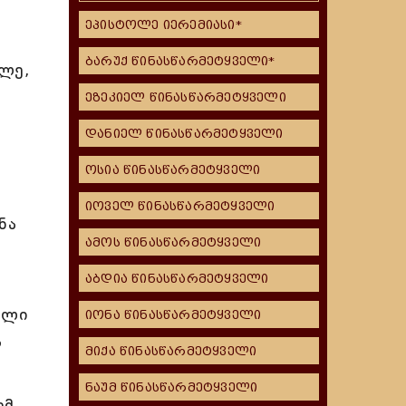
ეპისტოლე იერემიასი*
ბარუქ წინასწარმეტყველი*
ილე,
ეზეკიელ წინასწარმეტყველი
დანიელ წინასწარმეტყველი
ოსია წინასწარმეტყველი
იოველ წინასწარმეტყველი
ნა
ამოს წინასწარმეტყველი
აბდია წინასწარმეტყველი
ელი
იონა წინასწარმეტყველი
ა
მიქა წინასწარმეტყველი
ნაუმ წინასწარმეტყველი
ემ