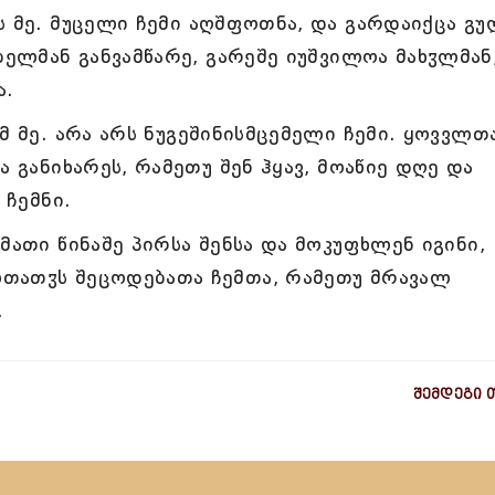
ს მე. მუცელი ჩემი აღშფოთნა, და გარდაიქცა გ
ბელმან განვამწარე, გარეშე იუშვილოა მახჳლმან
ა.
მ მე. არა არს ნუგეშინისმცემელი ჩემი. ყოვვლთ
ა განიხარეს, რამეთუ შენ ჰყავ, მოაწიე დღე და
 ჩემნი.
მათი წინაშე პირსა შენსა და მოკუფხლენ იგინი,
თათჳს შეცოდებათა ჩემთა, რამეთუ მრავალ
.
შემდეგი 