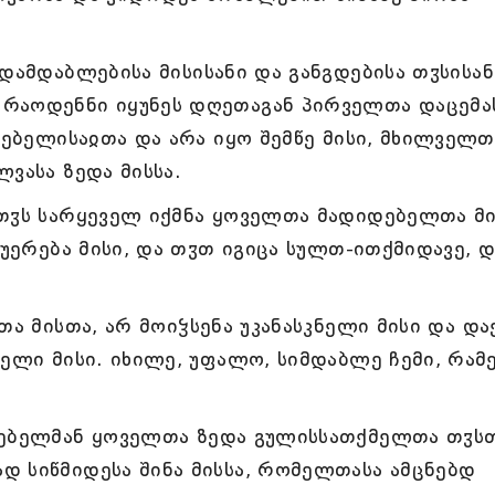
დამდაბლებისა მისისანი და განგდებისა თჳსისან
რაოდენნი იყუნეს დღეთაგან პირველთა დაცემა
ვებელისაჲთა და არა იყო შემწე მისი, მხილველთ
ვასა ზედა მისსა.
სთჳს სარყეველ იქმნა ყოველთა მადიდებელთა მი
შუერება მისი, და თჳთ იგიცა სულთ-ითქმიდავე, დ
თა მისთა, არ მოიჴსენა უკანასკნელი მისი და და
მელი მისი. იხილე, უფალო, სიმდაბლე ჩემი, რამ
ვებელმან ყოველთა ზედა გულისსათქმელთა თჳსთ
დ სიწმიდესა შინა მისსა, რომელთასა ამცნებდ