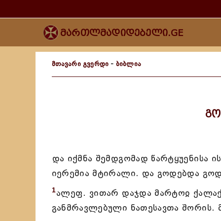
მართლმადიდებელი.GE
მთავარი გვერდი
-
ბიბლია
გო
და იქმნა შემდგომად წარტყუენისა ი
იერემია მტირალი. და გოდებდა გოდე
1
ალეფ. ვითარ დაჯდა მარტოჲ ქალაქ
განმრავლებული ნათესავთა შორის. 