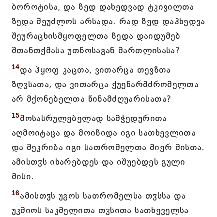
ბოროტისა, და ზედ დახედვად ტკივილთა
ზედა შეუძლოს არსადა. რად ზედ დაჰხედვა
შეურაცხისმყოფელთა ზედა დაიდუმებ
შთანთქმასა უთნოსაგან მართლისასა?
14
და ჰყოფ კაცთა, ვითარცა თევზთა
ზღჳსათა, და ვითარცა ქუეწარმძრომელთა
არ მქონებელთა წინამძღუარისათა?
15
მოსასრულებელად სამჭედურითა
აღმოიტაცა და მოიზიდა იგი სათხევლითა
და შეკრიბა იგი სათრომელთა მიერ მისთა.
ამისთჳს იხარებდეს და იშუებდეს გული
მისი.
16
ამისთჳს უგოს სათრომელსა თჳსსა და
უკმიოს საკმელითა თჳსითა სათხეველსა