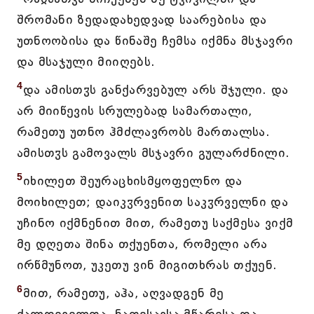
შრომანი ზედადახედვად საარებისა და
უთნოობისა და წინაშე ჩემსა იქმნა მსჯავრი
და მსაჯული მიიღებს.
4
და ამისთჳს განქარვებულ არს შჯული. და
არ მიიწევის სრულებად სამართალი,
რამეთუ უთნო ჰმძლავრობს მართალსა.
ამისთჳს გამოვალს მსჯავრი გულარძნილი.
5
იხილეთ შეურაცხისმყოფელნო და
მოიხილეთ; დაიკჳრვენით საკჳრველნი და
უჩინო იქმნენით მით, რამეთუ საქმესა ვიქმ
მე დღეთა შინა თქუენთა, რომელი არა
ირწმუნოთ, უკეთუ ვინ მიგითხრას თქუენ.
6
მით, რამეთუ, აჰა, აღვადგენ მე