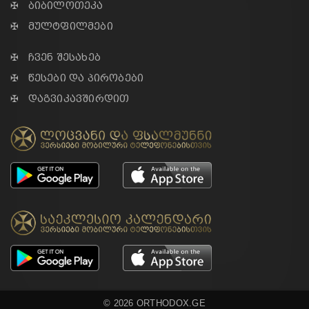
✠ ბიბილოთეკა
✠ მულტფილმები
✠ ჩვენ შესახებ
✠ წესები და პირობები
✠ დაგვიკავშირდით
© 2026 ORTHODOX.GE