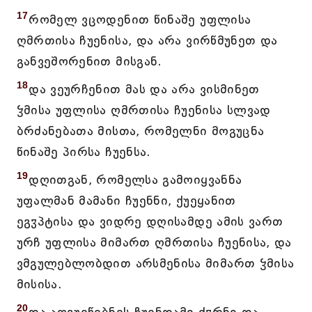
17
რომელ ვცოდენით წინაშე უფლისა
ღმრთისა ჩუენისა, და არა ვირწმუნეთ და
განვეშორენით მისგან.
18
და ვეურჩენით მას და არა ვისმინეთ
ჴმისა უფლისა ღმრთისა ჩუენისა სლვად
ბრძანებათა მისთა, რომელნი მოგუცნა
წინაშე პირსა ჩუენსა.
19
დღითგან, რომელსა გამოიყვანნა
უფალმან მამანი ჩუენნი, ქუეყანით
ეგჳპტისა და ვიდრე დღისამდე ამის ვართ
ურჩ უფლისა მიმართ ღმრთისა ჩუენისა, და
ვმგულებლობდით არსმენისა მიმართ ჴმისა
მისისა.
20