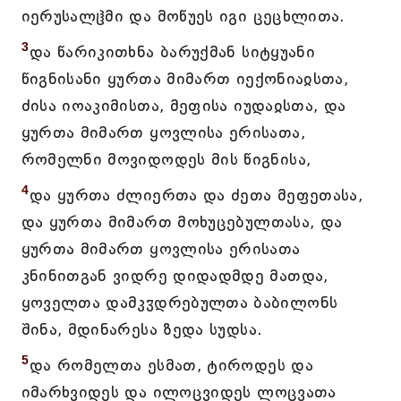
იერუსალჱმი და მოწუეს იგი ცეცხლითა.
3
და წარიკითხნა ბარუქმან სიტყუანი
წიგნისანი ყურთა მიმართ იექონიაჲსთა,
ძისა იოაკიმისთა, მეფისა იუდაჲსთა, და
ყურთა მიმართ ყოვლისა ერისათა,
რომელნი მოვიდოდეს მის წიგნისა,
4
და ყურთა ძლიერთა და ძეთა მეფეთასა,
და ყურთა მიმართ მოხუცებულთასა, და
ყურთა მიმართ ყოვლისა ერისათა
კნინითგან ვიდრე დიდადმდე მათდა,
ყოველთა დამკჳდრებულთა ბაბილონს
შინა, მდინარესა ზედა სუდსა.
5
და რომელთა ესმათ, ტიროდეს და
იმარხვიდეს და ილოცვიდეს ლოცვათა