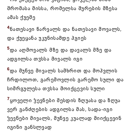
შრომასა მისსა, რომელსა შურების მზესა
ამას ქუეშე
4
ნათესავი წარვალს და ნათესავი მოვალს,
და ქუეყანა უკუნისამდე ჰგიეს
5
და აღმოვალს მზე და დავალს მზე და
ადგილსა თჳსსა მივალს იგი
6
და მუნვე მივალს სამხრით და მოჰვლის
ჩრდილოთ, გარემოვლის გარემო სული და
სიმრგულესა თჳსსა მოიქცევის სული
7
ყოველი ჴევნები შესდის ზღუასა და ზღუა
ვერ განძღების ადგილსა მას, სადა-იგი
ჴევნები მივალს, მუნვე კუალად მიიქცევინ
იგინი განსლვად