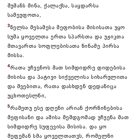
შუშანს შინა, ქალაქსა, საყდარსა
სამეუფოთა,
3
წელსა მესამესა მეფობისა მისისათა უყო
სუმა ყოველთა ერთა სპარსთა და უჟიკთა
მთავართა სოფლებისათა წინაშე პირსა
მისსა.
4
რათა უჩვენოს მათ სიმდიდრე დიდებისა
მისისა და პატივი სიქველისა სიხარულითა
და შვებითა, რათა დასხდენ დედანიცა
უცხოთესლნი,
5
რამეთუ ესე დღენი არიან ქორწინებისა
მეფისანი და ამისა შემდგომად უჩუენა მათ
სიმდიდრე სუფევისა მისისა. და ყო
მეფემან სმა ყოველთათჳს, რომელნი