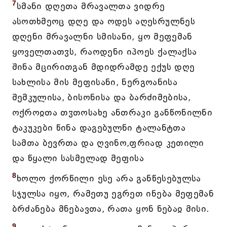
7
სმანი დღეთა მრავალთა ვიდრე
ასოთხმეოც დღე და ოდეს აღესრულნეს
დღენი მრავალნი სმისანი, ყო მეფემან
ყოველთათჳს, რაოდენი იპოეს ქალაქსა
შინა მცირითგან მდიდრამდე ექუს დღე
სახლისა მის მეფისანი, ნერგოანისა
შემკულისა, ბისონისა და ბარძიმებისა,
ოქროჲთა თჳთოსახე ანთრაკი განწონილნი
ტაკუკები წინა დაგებულნი ტალანტთა
სამთა ბევრთა და ღვინო,ფრიად კეთილი
და წყალი სასმელად მეფისა
8
ხოლო ქორწილი ესე არა განწესებულსა
სჯულსა იყო, რამეთუ ეგრეთ ინება მეფემან
ბრძანება მნებავთა, რათა ყონ ნებაჲ მისი.
9