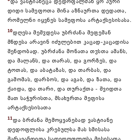
და ვასტიანეცა დედოფალმან ყო პური
დიდი სამეფოთა შინა აზნაურთა დედათა,
რომელნი იყვნეს სამეფოსა არტაქსესისასა.
10
დღესა მეშჳდესა უბრძანა მეფემან
მწდესა არავინ იძულებით კაცად-კაცადისა
შენდობად. უბრძანა მონათა თჳსთა ამანს,
და მალანს, და თარას, და გორზეს, და
ტოთას, და აბატაზას, და თარბას, და
გამომას, დარბოს, და აგაბ, და ზათა, და
ქაიდა, და თარი, და თურაქთა - შვიდთა
მათ საჭურისთა, მსახურთა მეფისა
არტაქსესისათა
11
და ბრძანა შემოყვანებად ვასტიანე
დედოფლისა კრებულსა მას სმისასა
შარავანდითა სადედოფლოსა მისისათა.