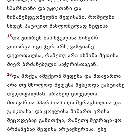
სპარსთანი და უჟიკთანი და
წინაშემდგომელნი მეფისანი, რომელნი
სხდეს პატივით მახლობელად მეფისა.
15
და უთხრეს მას სჯულისა მისებრ,
ვითარცა-იგი ჯერ-არს, ვასტიანე
დედოფალსა, რამეთუ არა ისმინა მეფისა
მიერ ბრძანებული საჭურისთაგან.
16
და ჰრქუა ამუქეოზ მეფესა და მთავართა:
არა თუ მხოლოდ მეფესა შესცოდა ვასტიანე
დედოფალმან, არამედ ყოველთა
მთავართა სპარსთასა და შერაცხილთა და
უჟიკთასა. და ყოვლისა მიმართ ერისა
შეცოდებაჲ განითქუა, რამეთუ შეურაცხ-ყო
ბრძანებაჲ მეფისა არტაქსერისა. ესე