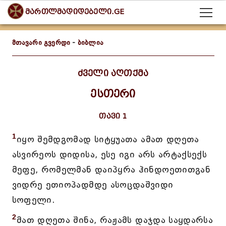
მართლმადიდებელი.GE
მთავარი გვერდი
-
ბიბლია
ძველი აღთქმა
ესთერი
თავი 1
1
იყო შემდგომად სიტყუათა ამათ დღეთა
ასვირეოს დიდისა, ესე იგი არს არტაქსექს
მეფე, რომელმან დაიპყრა ჰინდოეთითგან
ვიდრე ეთიოპადმდე ასოცდაშვიდი
სოფელი.
2
მათ დღეთა შინა, რაჟამს დაჯდა საყდარსა