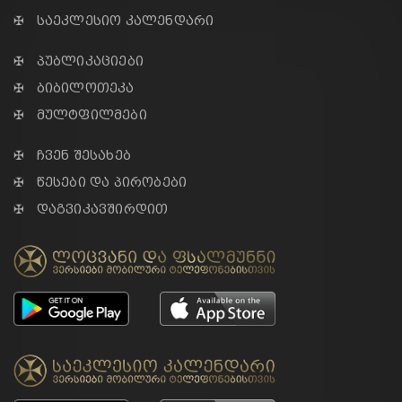
✠ საეკლესიო კალენდარი
✠ პუბლიკაციები
✠ ბიბილოთეკა
✠ მულტფილმები
✠ ჩვენ შესახებ
✠ წესები და პირობები
✠ დაგვიკავშირდით