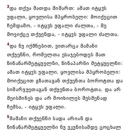
3
და თქუა მათდა მიმართ: ამათ იტყჳს
უფალი, ყოვლისა მპყრობელი: მოიქეცით
ჩემდამო, - იტყჳს უფალი ძალთა, - მე
მოვიქცე თქუენდა, - იტყჳს უფალი ძალთა.
4
და ნუ იქმნებით, ვითარცა მამანი
თქუენნი, რომელთა ესაჯებოდეს მათ
წინაწარმეტყუელნი, წინაპარნი მეტყუელნი:
ამათ იტყჳს უფალი, ყოვლისა მპყრობელი:
მოიქეცით გზათაგან თქუენთა ბოროტთა და
სიმარჯუეთაგან თქუენთა ბოროტთა. და არ
შეისმინეს და არ მოიხილეს შესმენად
ჩემსა, - იტყჳს უფალი.
5
მამანი თქუენნი სადა არიან და
წინაწარმეტყუელნი ნუ უკუნისამდე ცოცხალ