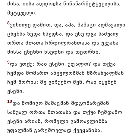
ძისა, ძისა ადდოჲსა წინაწარმეტყუელისა,
მეტყუელი:
8
ვიხილე ღამით, და, აჰა, მამაცი აღმავალი
ცხენსა ზედა ხსედსა. და ესე დგა საშუალ
ორთა მთათა ჩრდილოანთასა და უკუანა
მისსა ცხენნი ხსედნი და თეთრნი.
9
და ვთქუ: რაჲ ესენი, უფალო? და თქუა
ჩემდა მომართ ანგელოზმან მზრახვალმან
ჩემ შორის: მე გიჩუენო შენ, რაჲ იყუნენ
ესენი.
10
და მომიგო მამაცმან მდგომარემან
საშუალ ორთა მთათასა და თქუა ჩემდამო:
ესენი არიან, რომელი გამოავლინნა
უფალმან გარემოვლად ქვეყანისა.