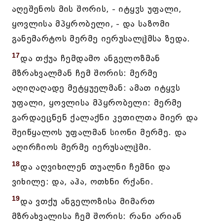
აღეშენოს მის შორის, - იტყჳს უფალი,
ყოვლისა მპყრობელი, - და საზომი
განემარტოს მერმე იერუსალჱმსა ზედა.
17
და თქუა ჩემდამო ანგელოზმან
მზრახვალმან ჩემ შორის: მერმე
აღიღაღადე მეტყუელმან: ამათ იტყჳს
უფალი, ყოვლისა მპყრობელი: მერმე
გარდაეცნენ ქალაქნი კეთილთა მიერ და
შეიწყალოს უფალმან სიონი მერმე. და
აღირჩიოს მერმე იერუსალჱმი.
18
და აღვიხილენ თუალნი ჩემნი და
ვიხილე: და, აჰა, ოთხნი რქანი.
19
და ვთქუ ანგელოზისა მიმართ
მზრახვალისა ჩემ შორის: რანი არიან