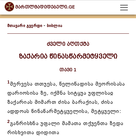
მართლმადიდებელი.GE
მთავარი გვერდი
-
ბიბლია
ძველი აღთქმა
ზაქარია წინასწარმეტყველი
თავი 1
1
მერვესა თთუესა, წელიწადისა მეორისასა
დარიოსისა ზე, იქმნა სიტყუა უფლისაჲ
ზაქარიას მიმართ ძისა ბარაქიას, ძისა
ადდოას წინაწარმეტყუელისა, მეტყუელი:
2
განრისხნა უფალი მამათა თქუენთა ზედა
რისხვითა დიდითა