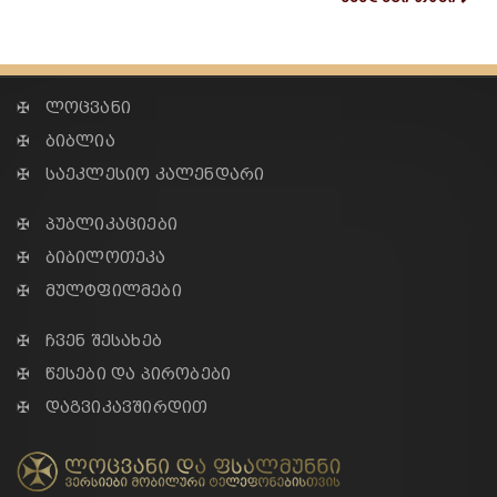
✠ ლოცვანი
✠ ბიბლია
✠ საეკლესიო კალენდარი
✠ პუბლიკაციები
✠ ბიბილოთეკა
✠ მულტფილმები
✠ ჩვენ შესახებ
✠ წესები და პირობები
✠ დაგვიკავშირდით