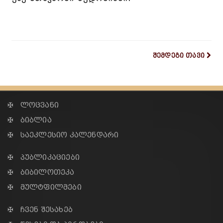
შემდეგი თავი
✠ ლოცვანი
✠ ბიბლია
✠ საეკლესიო კალენდარი
✠ პუბლიკაციები
✠ ბიბილოთეკა
✠ მულტფილმები
✠ ჩვენ შესახებ