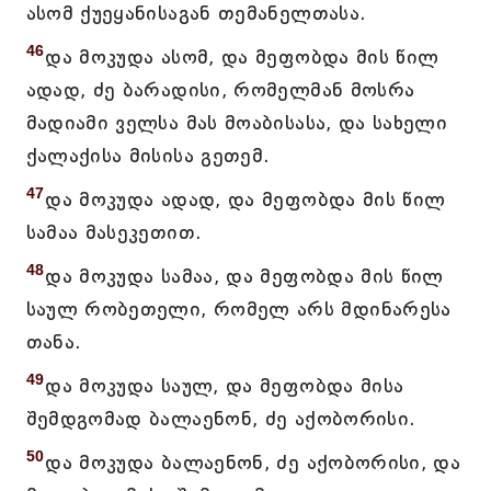
ასომ ქუეყანისაგან თემანელთასა.
46
და მოკუდა ასომ, და მეფობდა მის წილ
ადად, ძე ბარადისი, რომელმან მოსრა
მადიამი ველსა მას მოაბისასა, და სახელი
ქალაქისა მისისა გეთემ.
47
და მოკუდა ადად, და მეფობდა მის წილ
სამაა მასეკეთით.
48
და მოკუდა სამაა, და მეფობდა მის წილ
საულ რობეთელი, რომელ არს მდინარესა
თანა.
49
და მოკუდა საულ, და მეფობდა მისა
შემდგომად ბალაენონ, ძე აქობორისი.
50
და მოკუდა ბალაენონ, ძე აქობორისი, და