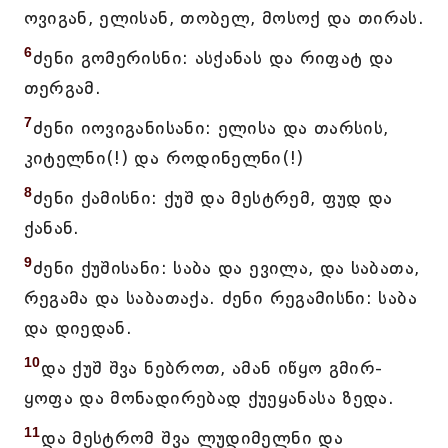
ოვიგან, ელისან, თობელ, მოსოქ და თირას.
6
ძენი გომერისნი: ასქანას და რიფატ და
თერგამ.
7
ძენი იოვიგანისანი: ელისა და თარსის,
კიტელნი(!) და როდინელნი(!)
8
ძენი ქამისნი: ქუშ და მესტრემ, ფუდ და
ქანან.
9
ძენი ქუშისანი: საბა და ევილა, და საბათა,
რეგამა და საბათაქა. ძენი რეგამისნი: საბა
და დიედან.
10
და ქუშ შვა ნებროთ, ამან იწყო გმირ-
ყოფა და მონადირებად ქუეყანასა ზედა.
11
და მესტრომ შვა ლუდიმელნი და