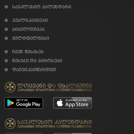
✠ საეკლესიო კალენდარი
✠ პუბლიკაციები
✠ ბიბილოთეკა
✠ მულტფილმები
✠ ჩვენ შესახებ
✠ წესები და პირობები
✠ დაგვიკავშირდით